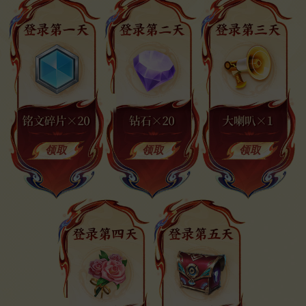
领取
领取
领取