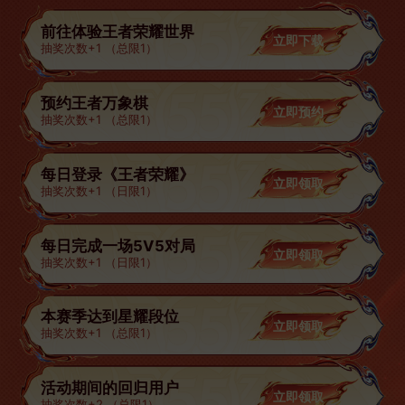
前往体验王者荣耀世界
立即下载
抽奖次数+1 （总限1）
预约王者万象棋
立即预约
抽奖次数+1 （总限1）
每日登录《王者荣耀》
立即领取
抽奖次数+1 （日限1）
每日完成一场5V5对局
立即领取
抽奖次数+1 （日限1）
本赛季达到星耀段位
立即领取
抽奖次数+1 （总限1）
活动期间的回归用户
立即领取
抽奖次数+2 （总限1）