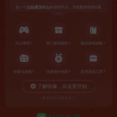
造一个
以玩家为中心
的游戏平台，为热爱游戏的玩家
们提供一个值得信赖的社区，满足广大玩家以及同样
作为玩家的自己，需要被看到、听到的心声，并和玩
家一起，携手建立起一个真正属于游戏爱好者自己的
玩点新的
热门游戏福利
精品游戏攻略
APP。
马上参与共建>>
From：好游快爆团队
快爆云游戏
优质创作内容
实用游戏工具
了解快爆，从这里开始
查看更多快爆故事