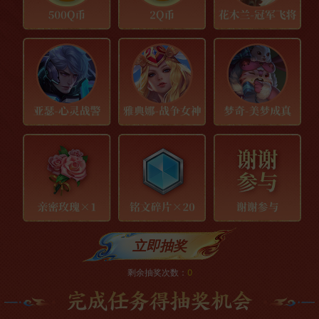
立即抽奖
剩余抽奖次数：
0