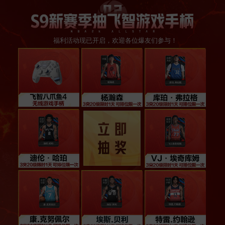
福利活动现已开启，欢迎各位爆友们参与！
关闭