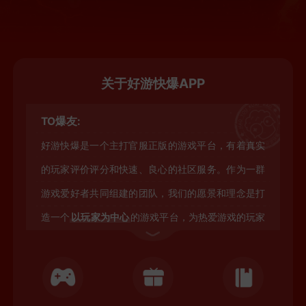
关于好游快爆APP
TO爆友:
好游快爆是一个主打官服正版的游戏平台，有着真实
的玩家评价评分和快速、良心的社区服务。作为一群
游戏爱好者共同组建的团队，我们的愿景和理念是打
造一个
以玩家为中心
的游戏平台，为热爱游戏的玩家
们提供一个值得信赖的社区，满足广大玩家以及同样
作为玩家的自己，需要被看到、听到的心声，并和玩
家一起，携手建立起一个真正属于游戏爱好者自己的