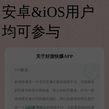
安卓&iOS用户
均可参与
关于好游快爆APP
TO爆友:
好游快爆是一个主打官服正版的游戏平台，有着真实
的玩家评价评分和快速、良心的社区服务。作为一群
游戏爱好者共同组建的团队，我们的愿景和理念是打
造一个
以玩家为中心
的游戏平台，为热爱游戏的玩家