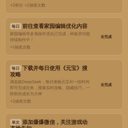
+2积分 +2抽奖次数
前往查看家园编辑优化内容
每日
家园编辑等多项操作优化已完成，样板房功能
去完成
持续制作中！
+1抽奖次数
下载并每日使用《元宝》搜
每日
攻略
满血版DeepSeek，每日体验元宝AI一段时间
去完成
即可完成任务，搜索实时攻略、隐藏技巧，一
秒助你成长为大神
+2抽奖次数
添加爆爆微信，关注游戏动
单次