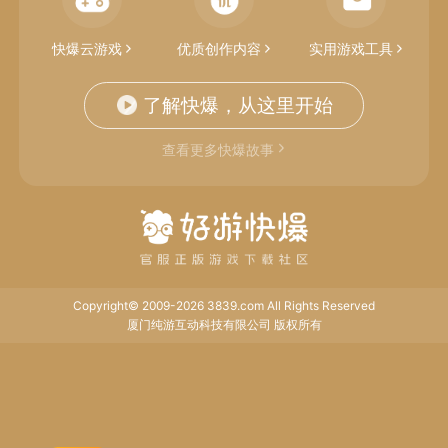
快爆云游戏
优质创作内容
实用游戏工具
了解快爆，从这里开始
查看更多快爆故事
Copyright© 2009-2026 3839.com All Rights Reserved
厦门纯游互动科技有限公司 版权所有