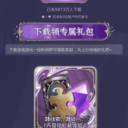
已有997.3万人下载
安卓&iOS用户均可参与
下载游戏游玩一段时间即可领取奖励，马上行动领好礼吧~