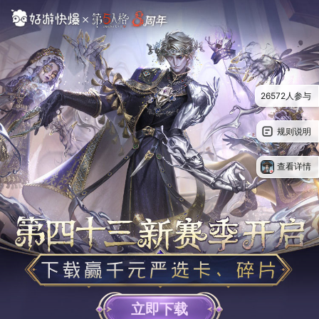
26572人参与
规则说明
查看详情
立即下载